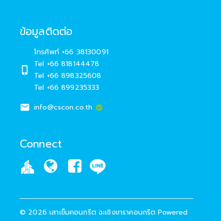
ข้อมูลติดต่อ
โทรศัพท์
+66 38130091
Tel +66 818144478
Tel +66 898325608
Tel +66 899235333
info@cscon.co.th
Connect
©
2026
เสาเข็มคอนกรีต ฉะเชิงเทราคอนกรีต
Powered